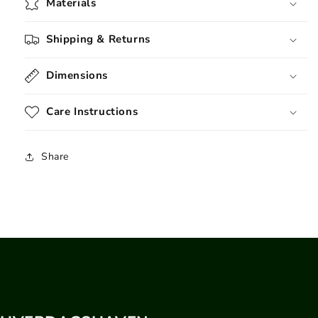
Materials
Shipping & Returns
Dimensions
Care Instructions
Share